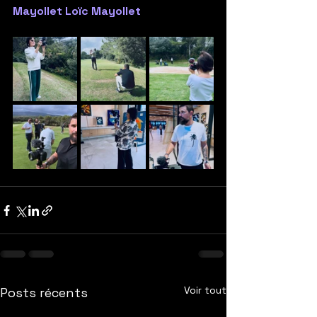
Mayollet
Loïc Mayollet
Voir tout
Posts récents