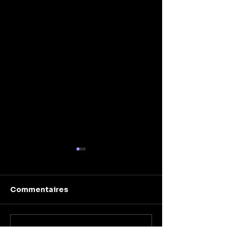
Commentaires