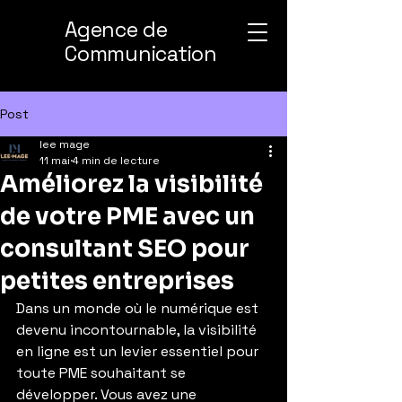
Agence de
Communication
Post
lee mage
11 mai
4 min de lecture
Améliorez la visibilité
de votre PME avec un
consultant SEO pour
petites entreprises
Dans un monde où le numérique est 
devenu incontournable, la visibilité 
en ligne est un levier essentiel pour 
toute PME souhaitant se 
développer. Vous avez une 