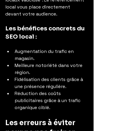
local vous place directement 
devant votre audience.
Les bénéfices concrets du 
SEO local :
Augmentation du trafic en 
magasin.
Meilleure notoriété dans votre 
région.
Fidélisation des clients grâce à 
une présence régulière.
Réduction des coûts 
publicitaires grâce à un trafic 
organique ciblé.
Les erreurs à éviter 