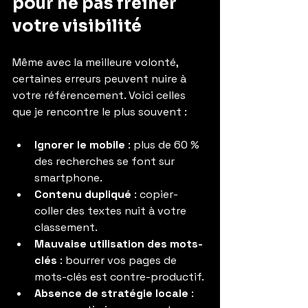
pour ne pas freiner 
votre visibilité
Même avec la meilleure volonté, 
certaines erreurs peuvent nuire à 
votre référencement. Voici celles 
que je rencontre le plus souvent :
Ignorer le mobile
 : plus de 60 % 
des recherches se font sur 
smartphone.
Contenu dupliqué
 : copier-
coller des textes nuit à votre 
classement.
Mauvaise utilisation des mots-
clés
 : bourrer vos pages de 
mots-clés est contre-productif.
Absence de stratégie locale
 : 