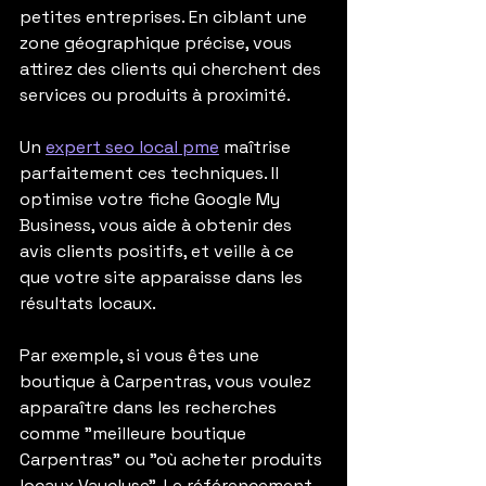
petites entreprises. En ciblant une 
zone géographique précise, vous 
attirez des clients qui cherchent des 
services ou produits à proximité.
Un 
expert seo local pme
 maîtrise 
parfaitement ces techniques. Il 
optimise votre fiche Google My 
Business, vous aide à obtenir des 
avis clients positifs, et veille à ce 
que votre site apparaisse dans les 
résultats locaux.
Par exemple, si vous êtes une 
boutique à Carpentras, vous voulez 
apparaître dans les recherches 
comme "meilleure boutique 
Carpentras" ou "où acheter produits 
locaux Vaucluse". Le référencement 