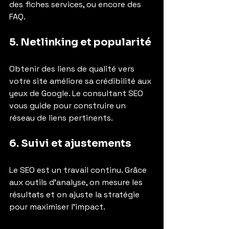
des fiches services, ou encore des 
FAQ.
5. Netlinking et popularité
Obtenir des liens de qualité vers 
votre site améliore sa crédibilité aux 
yeux de Google. Le consultant SEO 
vous guide pour construire un 
réseau de liens pertinents.
6. Suivi et ajustements
Le SEO est un travail continu. Grâce 
aux outils d’analyse, on mesure les 
résultats et on ajuste la stratégie 
pour maximiser l’impact.