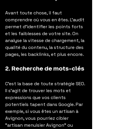
Avant toute chose, il faut 
comprendre où vous en êtes. L’audit 
permet d’identifier les points forts 
et les faiblesses de votre site. On 
analyse la vitesse de chargement, la 
qualité du contenu, la structure des 
pages, les backlinks, et plus encore.
2. Recherche de mots-clés
C’est la base de toute stratégie SEO. 
Il s’agit de trouver les mots et 
expressions que vos clients 
potentiels tapent dans Google. Par 
exemple, si vous êtes un artisan à 
Avignon, vous pourriez cibler 
"artisan menuisier Avignon" ou 