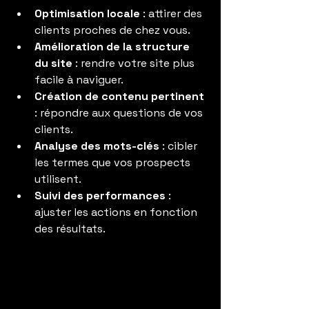
Optimisation locale
 : attirer des 
clients proches de chez vous.
Amélioration de la structure 
du site
 : rendre votre site plus 
facile à naviguer.
Création de contenu pertinent
: répondre aux questions de vos 
clients.
Analyse des mots-clés
 : cibler 
les termes que vos prospects 
utilisent.
Suivi des performances
 : 
ajuster les actions en fonction 
des résultats.