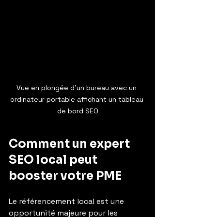
Vue en plongée d’un bureau avec un 
ordinateur portable affichant un tableau 
de bord SEO
Comment un expert 
SEO local peut 
booster votre PME
Le référencement local est une 
opportunité majeure pour les 