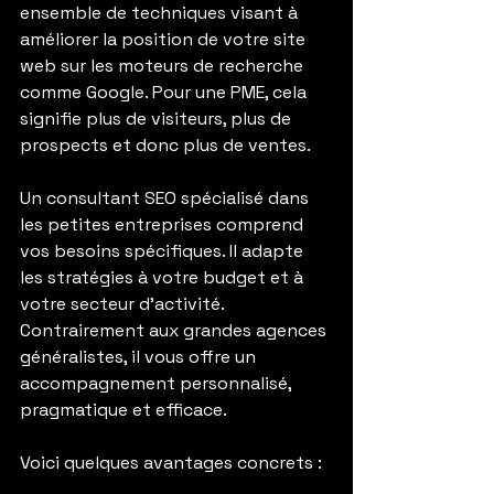
ensemble de techniques visant à 
améliorer la position de votre site 
web sur les moteurs de recherche 
comme Google. Pour une PME, cela 
signifie plus de visiteurs, plus de 
prospects et donc plus de ventes.
Un consultant SEO spécialisé dans 
les petites entreprises comprend 
vos besoins spécifiques. Il adapte 
les stratégies à votre budget et à 
votre secteur d’activité. 
Contrairement aux grandes agences 
généralistes, il vous offre un 
accompagnement personnalisé, 
pragmatique et efficace.
Voici quelques avantages concrets :