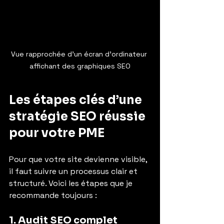
Vue rapprochée d’un écran d’ordinateur 
affichant des graphiques SEO
Les étapes clés d’une 
stratégie SEO réussie 
pour votre PME
Pour que votre site devienne visible, 
il faut suivre un processus clair et 
structuré. Voici les étapes que je 
recommande toujours :
1. Audit SEO complet