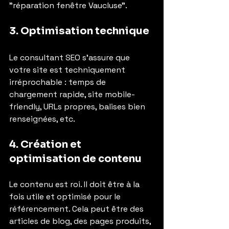
"réparation fenêtre Vaucluse".
3. Optimisation technique
Le consultant SEO s’assure que 
votre site est techniquement 
irréprochable : temps de 
chargement rapide, site mobile-
friendly, URLs propres, balises bien 
renseignées, etc.
4. Création et 
optimisation de contenu
Le contenu est roi. Il doit être à la 
fois utile et optimisé pour le 
référencement. Cela peut être des 
articles de blog, des pages produits, 