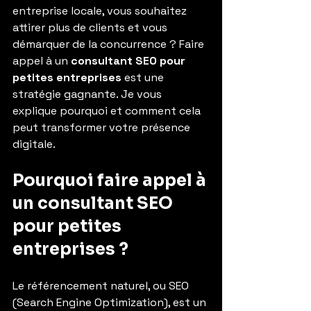
entreprise locale, vous souhaitez 
attirer plus de clients et vous 
démarquer de la concurrence ? Faire 
appel à un 
consultant SEO pour 
petites entreprises
 est une 
stratégie gagnante. Je vous 
explique pourquoi et comment cela 
peut transformer votre présence 
digitale.
Pourquoi faire appel à 
un consultant SEO 
pour petites 
entreprises ?
Le référencement naturel, ou SEO 
(Search Engine Optimization), est un 