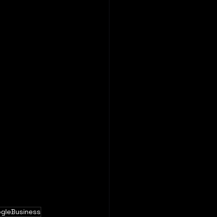
gleBusiness