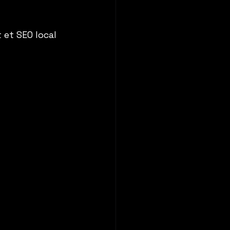
et SEO local