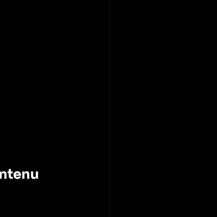
ntenu 