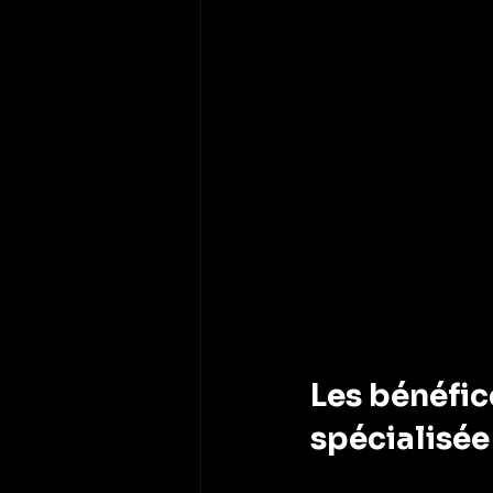
Les bénéfic
spécialisée