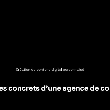
Création de contenu digital personnalisé
es concrets d’une agence de co