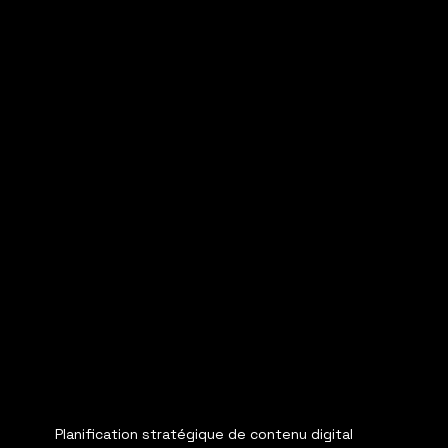
Planification stratégique de contenu digital