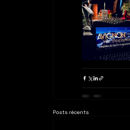
Posts récents