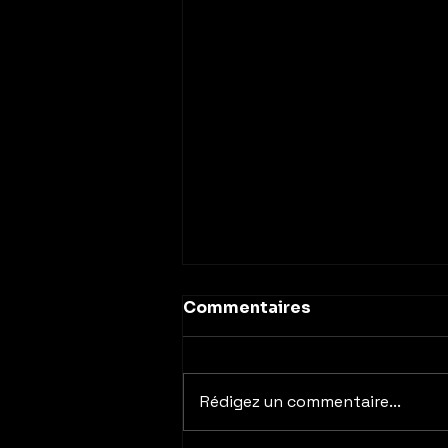
Commentaires
Rédigez un commentaire...