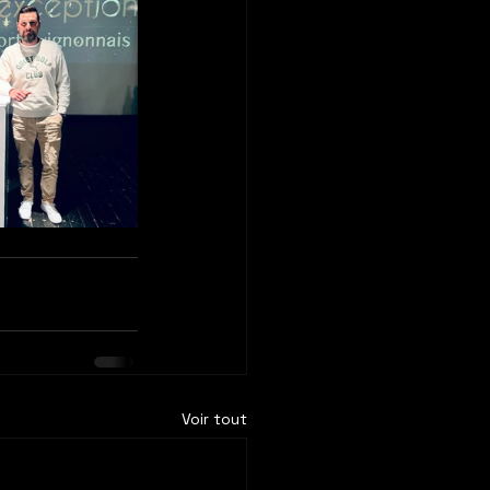
Voir tout