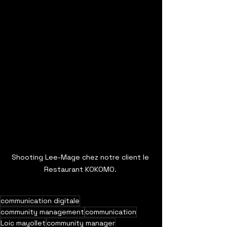
Shooting Lee-Mage chez notre client le 
Restaurant KOKOMO. 
communication digitale
community management
communication
Loic mayollet
community manager