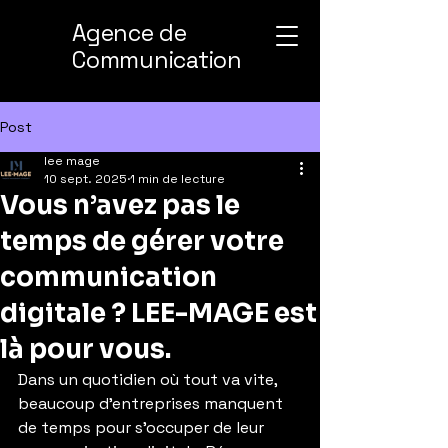
Agence de
Communication
Post
lee mage
10 sept. 2025
1 min de lecture
Vous n’avez pas le
temps de gérer votre
communication
digitale ? LEE-MAGE est
là pour vous.
Dans un quotidien où tout va vite, 
beaucoup d’entreprises manquent 
de temps pour s’occuper de leur 