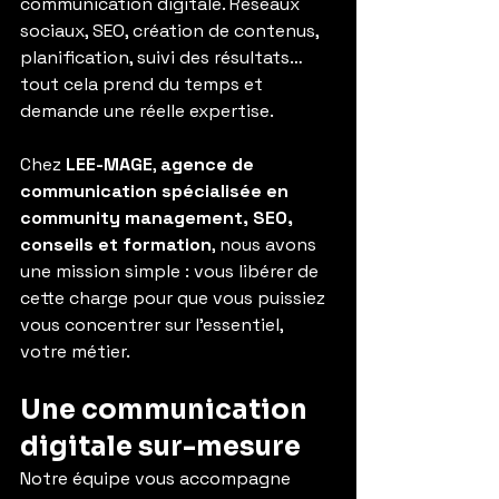
communication digitale. Réseaux 
sociaux, SEO, création de contenus, 
planification, suivi des résultats… 
tout cela prend du temps et 
demande une réelle expertise.
Chez 
LEE-MAGE
, 
agence de 
communication spécialisée en 
community management, SEO, 
conseils et formation
, nous avons 
une mission simple : vous libérer de 
cette charge pour que vous puissiez 
vous concentrer sur l’essentiel, 
votre métier.
Une communication 
digitale sur-mesure
Notre équipe vous accompagne 