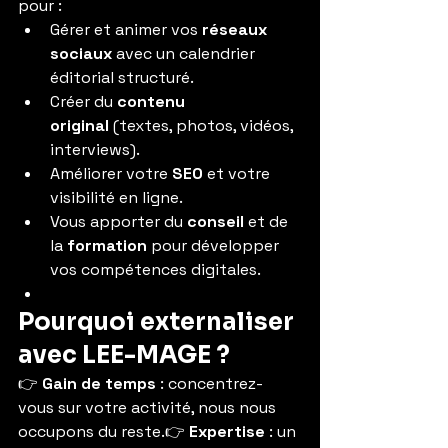
pour :
Gérer et animer vos 
réseaux 
sociaux
 avec un calendrier 
éditorial structuré.
Créer du 
contenu 
original
 (textes, photos, vidéos, 
interviews).
Améliorer votre 
SEO
 et votre 
visibilité en ligne.
Vous apporter du 
conseil
 et de 
la 
formation
 pour développer 
vos compétences digitales.
Pourquoi externaliser 
avec LEE-MAGE ?
👉 
Gain de temps
 : concentrez-
vous sur votre activité, nous nous 
occupons du reste.👉 
Expertise
 : un 